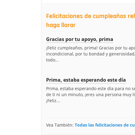
Felicitaciones de cumpleaños re
haga llorar
Gracias por tu apoyo, prima
¡Feliz cumpleaños, prima! Gracias por tu ap
incondicional, por tu bondad y generosidad,
todo...
Prima, estaba esperando este día
Prima, estaba esperando este día para no 
de ti ni un minuto, ¡eres una persona muy l
¡Feliz...
Vea También:
Todas las felicitaciones de 