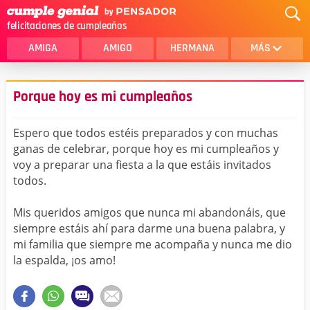
felicitaciones de cumpleaños
AMIGA
AMIGO
HERMANA
MÁS
MAMA
AMOR
Porque hoy es mi cumpleaños
CRISTIANOS
PRIMA
Espero que todos estéis preparados y con muchas
SOBRINA
HIJA
ganas de celebrar, porque hoy es mi cumpleaños y
voy a preparar una fiesta a la que estáis invitados
HERMANO
HIJO
todos.
NOVIA
ESPOSO
Mis queridos amigos que nunca mi abandonáis, que
PAPA
HOMBRE
siempre estáis ahí para darme una buena palabra, y
mi familia que siempre me acompaña y nunca me dio
TIA
CUÑADA
la espalda, ¡os amo!
ALGUIEN ESPECIAL
PRIMO
TODAS LAS CATEGORÍAS