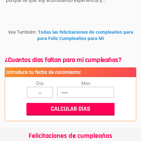
porque sé que voy acumulando experiencia y...
Vea También:
Todas las felicitaciones de cumpleaños para
para Feliz Cumpleaños para Mi
¿Cuantos días faltan para mi cumpleaños?
Introduce tu fecha de nacimiento:
Día
Mes
Felicitaciones de cumpleaños