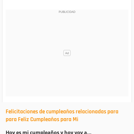
Felicitaciones de cumpleaños relacionadas para
para Feliz Cumpleaños para Mi
Hoy es mi cumpleaños y hoy voy a...