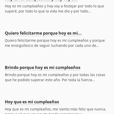
Hoy es mi cumpleaños y hoy voy a festejar por todo lo que
superé, por todo lo que la vida me dio y por todo...
Quiero felicitarme porque hoy es mi...
Quiero felicitarme porque hoy es mi cumpleaños y porque
me enorgullezco de seguir luchando por cada uno de...
Brindo porque hoy es mi cumpleaños
Brindo porque hoy es mi cumpleaños y por todas las cosas
que he podido superar este año. Por toda la fuerza...
Hoy que es mi cumpleaños
Hoy que es mi cumpleaños, me siento más feliz que nunca,