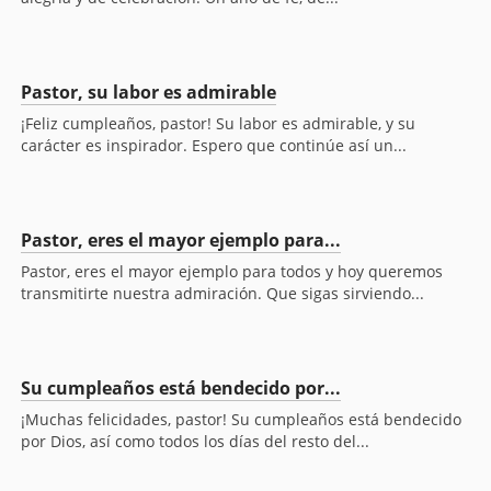
Pastor, su labor es admirable
¡Feliz cumpleaños, pastor! Su labor es admirable, y su
carácter es inspirador. Espero que continúe así un...
Pastor, eres el mayor ejemplo para...
Pastor, eres el mayor ejemplo para todos y hoy queremos
transmitirte nuestra admiración. Que sigas sirviendo...
Su cumpleaños está bendecido por...
¡Muchas felicidades, pastor! Su cumpleaños está bendecido
por Dios, así como todos los días del resto del...