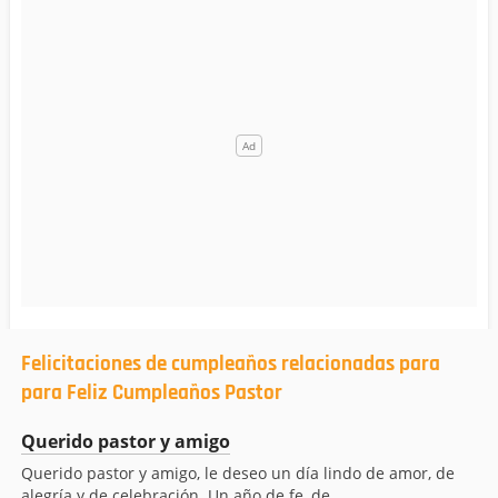
Felicitaciones de cumpleaños relacionadas para
para Feliz Cumpleaños Pastor
Querido pastor y amigo
Querido pastor y amigo, le deseo un día lindo de amor, de
alegría y de celebración. Un año de fe, de...