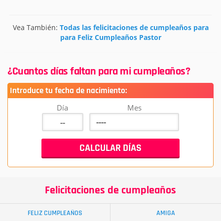
Vea También:
Todas las felicitaciones de cumpleaños para
para Feliz Cumpleaños Pastor
¿Cuantos días faltan para mi cumpleaños?
Introduce tu fecha de nacimiento:
Día
Mes
Felicitaciones de cumpleaños
FELIZ CUMPLEAÑOS
AMIGA