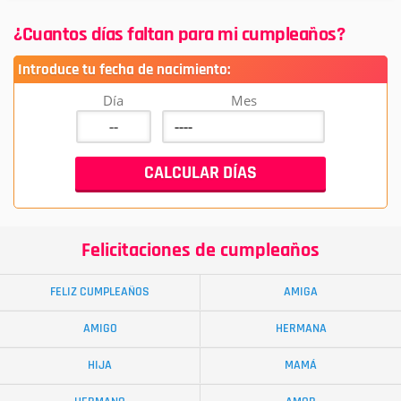
¿Cuantos días faltan para mi cumpleaños?
Introduce tu fecha de nacimiento:
Día
Mes
Felicitaciones de cumpleaños
FELIZ CUMPLEAÑOS
AMIGA
AMIGO
HERMANA
HIJA
MAMÁ