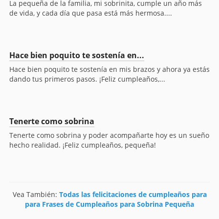
La pequeña de la familia, mi sobrinita, cumple un año más
de vida, y cada día que pasa está más hermosa....
Hace bien poquito te sostenía en...
Hace bien poquito te sostenía en mis brazos y ahora ya estás
dando tus primeros pasos. ¡Feliz cumpleaños,...
Tenerte como sobrina
Tenerte como sobrina y poder acompañarte hoy es un sueño
hecho realidad. ¡Feliz cumpleaños, pequeña!
Vea También:
Todas las felicitaciones de cumpleaños para
para Frases de Cumpleaños para Sobrina Pequeña