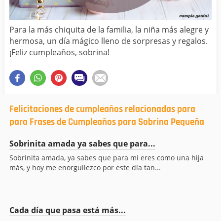
Para la más chiquita de la familia, la niña más alegre y
hermosa, un día mágico lleno de sorpresas y regalos.
¡Feliz cumpleaños, sobrina!
Felicitaciones de cumpleaños relacionadas para
para Frases de Cumpleaños para Sobrina Pequeña
Sobrinita amada ya sabes que para...
Sobrinita amada, ya sabes que para mi eres como una hija
más, y hoy me enorgullezco por este día tan...
Cada día que pasa está más...