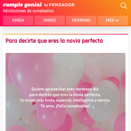
felicitaciones de cumpleaños
AMIGA
AMIGO
HERMANA
MÁS
MAMA
AMOR
Para decirte que eres la novia perfecta
CRISTIANOS
PRIMA
SOBRINA
HIJA
HERMANO
HIJO
NOVIA
ESPOSO
PAPA
HOMBRE
TIA
CUÑADA
ALGUIEN ESPECIAL
PRIMO
TODAS LAS CATEGORÍAS