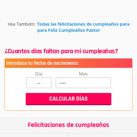
Vea También:
Todas las felicitaciones de cumpleaños para
para Feliz Cumpleaños Pastor
¿Cuantos días faltan para mi cumpleaños?
Introduce tu fecha de nacimiento:
Día
Mes
Felicitaciones de cumpleaños