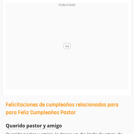
Felicitaciones de cumpleaños relacionadas para
para Feliz Cumpleaños Pastor
Querido pastor y amigo