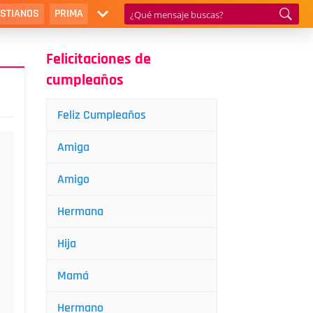
ISTIANOS
PRIMA
Felicitaciones de
cumpleaños
Feliz Cumpleaños
Amiga
Amigo
Hermana
Hija
Mamá
Hermano