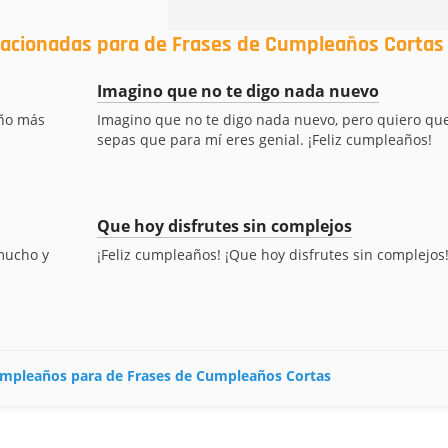
elacionadas para de Frases de Cumpleaños Cortas
Imagino que no te digo nada nuevo
año más
Imagino que no te digo nada nuevo, pero quiero qu
sepas que para mí eres genial. ¡Feliz cumpleaños!
Que hoy disfrutes sin complejos
 mucho y
¡Feliz cumpleaños! ¡Que hoy disfrutes sin complejos
 cumpleaños para de Frases de Cumpleaños Cortas