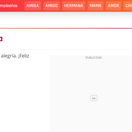
AMIGA
AMIGO
HERMANA
MAMA
AMOR
CR
cumpleaños
a
legría. ¡Feliz