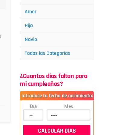
Amor
Hijo
e
Novio
Todas las Categorías
¿Cuantos días faltan para
!
mi cumpleaños?
Introduce tu fecha de nacimiento:
Día
Mes