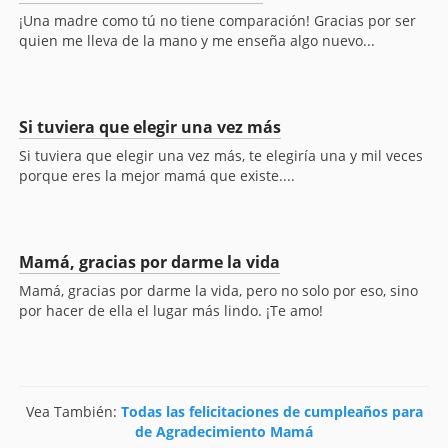
¡Una madre como tú no tiene comparación! Gracias por ser
quien me lleva de la mano y me enseña algo nuevo...
Si tuviera que elegir una vez más
Si tuviera que elegir una vez más, te elegiría una y mil veces
porque eres la mejor mamá que existe....
Mamá, gracias por darme la vida
Mamá, gracias por darme la vida, pero no solo por eso, sino
por hacer de ella el lugar más lindo. ¡Te amo!
Vea También:
Todas las felicitaciones de cumpleaños para
de Agradecimiento Mamá