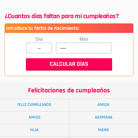
¿Cuantos días faltan para mi cumpleaños?
Introduce tu fecha de nacimiento:
Día
Mes
Felicitaciones de cumpleaños
FELIZ CUMPLEAÑOS
AMIGA
AMIGO
HERMANA
HIJA
MAMÁ