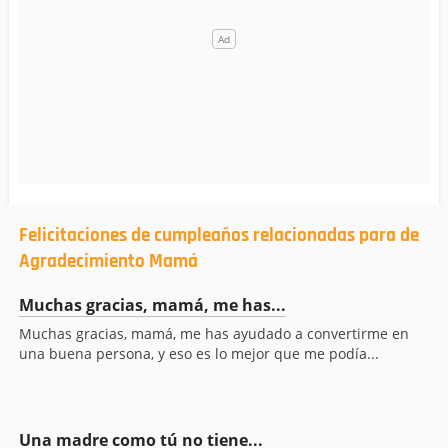
Felicitaciones de cumpleaños relacionadas para de
Agradecimiento Mamá
Muchas gracias, mamá, me has...
Muchas gracias, mamá, me has ayudado a convertirme en
una buena persona, y eso es lo mejor que me podía...
Una madre como tú no tiene...