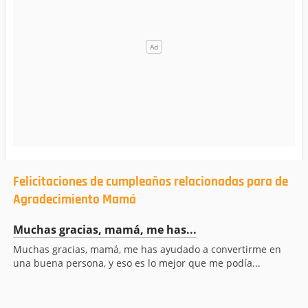
Felicitaciones de cumpleaños relacionadas para de
Agradecimiento Mamá
Muchas gracias, mamá, me has...
Muchas gracias, mamá, me has ayudado a convertirme en
una buena persona, y eso es lo mejor que me podía...