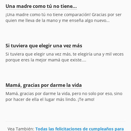
Una madre como tú no tiene...
¡Una madre como tú no tiene comparación! Gracias por ser
quien me lleva de la mano y me enseña algo nuevo...
Si tuviera que elegir una vez más
Si tuviera que elegir una vez más, te elegiría una y mil veces
porque eres la mejor mamá que existe....
Mamá, gracias por darme la vida
Mamá, gracias por darme la vida, pero no solo por eso, sino
por hacer de ella el lugar más lindo. ¡Te amo!
Vea También:
Todas las felicitaciones de cumpleaños para