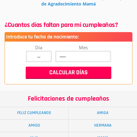
de Agradecimiento Mamá
¿Cuantos días faltan para mi cumpleaños?
Introduce tu fecha de nacimiento:
Día
Mes
Felicitaciones de cumpleaños
FELIZ CUMPLEAÑOS
AMIGA
AMIGO
HERMANA