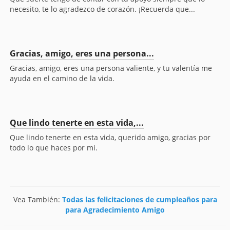
necesito, te lo agradezco de corazón. ¡Recuerda que...
Gracias, amigo, eres una persona...
Gracias, amigo, eres una persona valiente, y tu valentía me
ayuda en el camino de la vida.
Que lindo tenerte en esta vida,...
Que lindo tenerte en esta vida, querido amigo, gracias por
todo lo que haces por mi.
Vea También:
Todas las felicitaciones de cumpleaños para
para Agradecimiento Amigo