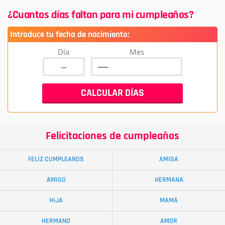
¿Cuantos días faltan para mi cumpleaños?
Introduce tu fecha de nacimiento:
Día
Mes
Felicitaciones de cumpleaños
FELIZ CUMPLEAÑOS
AMIGA
AMIGO
HERMANA
HIJA
MAMÁ
HERMANO
AMOR