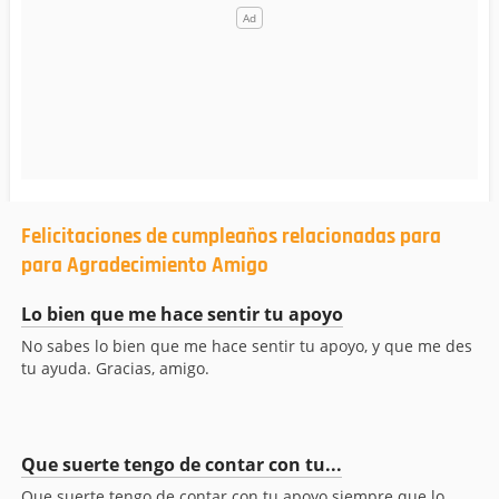
Felicitaciones de cumpleaños relacionadas para
para Agradecimiento Amigo
Lo bien que me hace sentir tu apoyo
No sabes lo bien que me hace sentir tu apoyo, y que me des
tu ayuda. Gracias, amigo.
Que suerte tengo de contar con tu...
Que suerte tengo de contar con tu apoyo siempre que lo