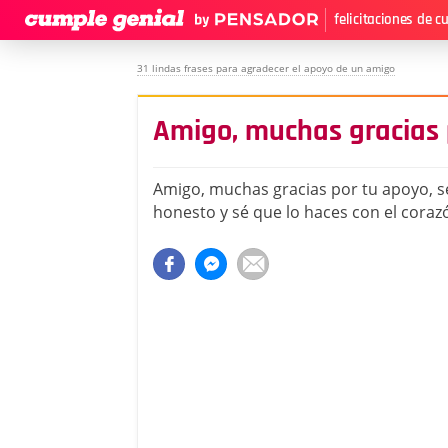
felicitaciones de 
31 lindas frases para agradecer el apoyo de un amigo
Amigo, muchas gracias 
Amigo, muchas gracias por tu apoyo, s
honesto y sé que lo haces con el corazó