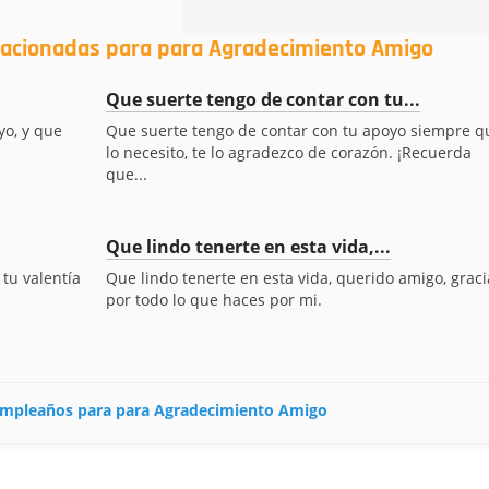
elacionadas para para Agradecimiento Amigo
Que suerte tengo de contar con tu...
yo, y que
Que suerte tengo de contar con tu apoyo siempre q
lo necesito, te lo agradezco de corazón. ¡Recuerda
que...
Que lindo tenerte en esta vida,...
 tu valentía
Que lindo tenerte en esta vida, querido amigo, graci
por todo lo que haces por mi.
 cumpleaños para para Agradecimiento Amigo