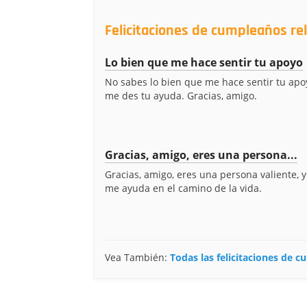
Felicitaciones de cumpleaños r
Lo bien que me hace sentir tu apoyo
No sabes lo bien que me hace sentir tu apo
me des tu ayuda. Gracias, amigo.
Gracias, amigo, eres una persona...
Gracias, amigo, eres una persona valiente, y
me ayuda en el camino de la vida.
Vea También:
Todas las felicitaciones de