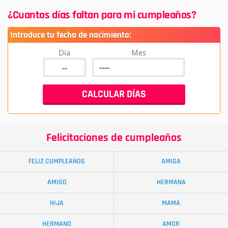
¿Cuantos días faltan para mi cumpleaños?
Introduce tu fecha de nacimiento:
Día
Mes
Felicitaciones de cumpleaños
FELIZ CUMPLEAÑOS
AMIGA
AMIGO
HERMANA
HIJA
MAMÁ
HERMANO
AMOR