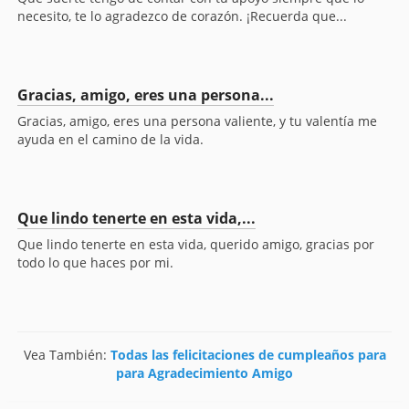
necesito, te lo agradezco de corazón. ¡Recuerda que...
Gracias, amigo, eres una persona...
Gracias, amigo, eres una persona valiente, y tu valentía me
ayuda en el camino de la vida.
Que lindo tenerte en esta vida,...
Que lindo tenerte en esta vida, querido amigo, gracias por
todo lo que haces por mi.
Vea También:
Todas las felicitaciones de cumpleaños para
para Agradecimiento Amigo