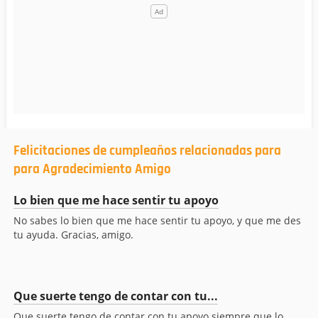
Felicitaciones de cumpleaños relacionadas para
para Agradecimiento Amigo
Lo bien que me hace sentir tu apoyo
No sabes lo bien que me hace sentir tu apoyo, y que me des
tu ayuda. Gracias, amigo.
Que suerte tengo de contar con tu...
Que suerte tengo de contar con tu apoyo siempre que lo