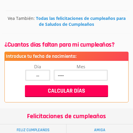
Vea También:
Todas las felicitaciones de cumpleaños para
de Saludos de Cumpleaños
¿Cuantos días faltan para mi cumpleaños?
Introduce tu fecha de nacimiento:
Día
Mes
Felicitaciones de cumpleaños
FELIZ CUMPLEAÑOS
AMIGA