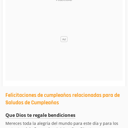
Felicitaciones de cumpleaños relacionadas para de
Saludos de Cumpleaños
Que Dios te regale bendiciones
Mereces toda la alegría del mundo para este día y para los