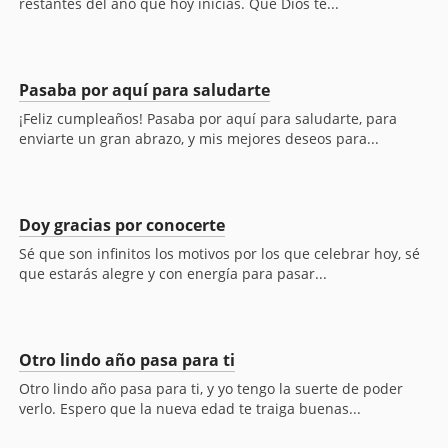
restantes del año que hoy inicias. Que Dios te...
Pasaba por aquí para saludarte
¡Feliz cumpleaños! Pasaba por aquí para saludarte, para
enviarte un gran abrazo, y mis mejores deseos para...
Doy gracias por conocerte
Sé que son infinitos los motivos por los que celebrar hoy, sé
que estarás alegre y con energía para pasar...
Otro lindo año pasa para ti
Otro lindo año pasa para ti, y yo tengo la suerte de poder
verlo. Espero que la nueva edad te traiga buenas...