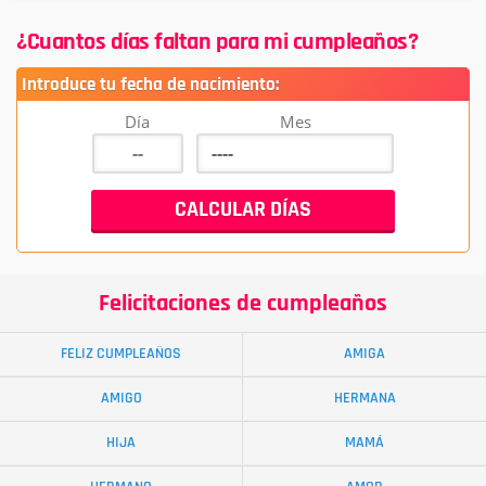
¿Cuantos días faltan para mi cumpleaños?
Introduce tu fecha de nacimiento:
Día
Mes
Felicitaciones de cumpleaños
FELIZ CUMPLEAÑOS
AMIGA
AMIGO
HERMANA
HIJA
MAMÁ