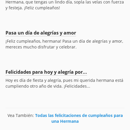
Hermana, que tengas un lindo día, sopla las velas con fuerza
y festeja. ¡Feliz cumpleaños!
Pasa un día de alegrías y amor
¡Feliz cumpleaños, hermana! Pasa un día de alegrías y amor,
mereces mucho disfrutar y celebrar.
Felicidades para hoy y alegría por...
Hoy es día de fiesta y alegría, pues mi querida hermana está
cumpliendo otro año de vida. ¡Felicidades...
Vea También:
Todas las felicitaciones de cumpleaños para
una Hermana