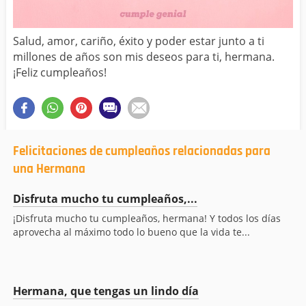
Salud, amor, cariño, éxito y poder estar junto a ti
millones de años son mis deseos para ti, hermana.
¡Feliz cumpleaños!
Felicitaciones de cumpleaños relacionadas para
una Hermana
Disfruta mucho tu cumpleaños,...
¡Disfruta mucho tu cumpleaños, hermana! Y todos los días
aprovecha al máximo todo lo bueno que la vida te...
Hermana, que tengas un lindo día