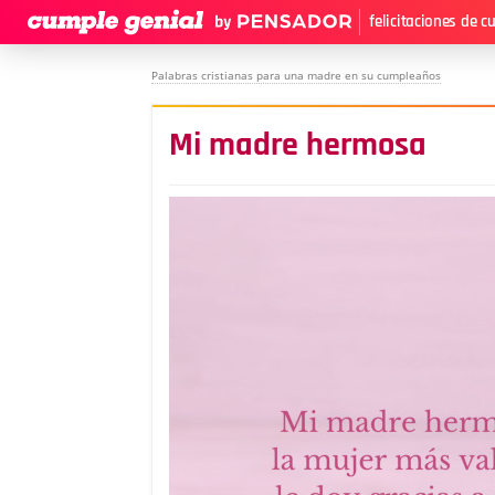
felicitaciones de 
Palabras cristianas para una madre en su cumpleaños
Mi madre hermosa