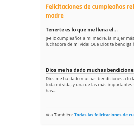
Felicitaciones de cumpleaños re
madre
Tenerte es lo que me llena el...
¡Feliz cumpleaños a mi madre, la mujer más
luchadora de mi vida! Que Dios te bendiga h
Dios me ha dado muchas bendiciones
Dios me ha dado muchas bendiciones a lo l
toda mi vida, y una de las más importantes
has...
Vea También:
Todas las felicitaciones de 