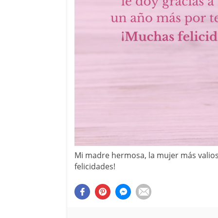
Mi madre hermosa, la mujer más valios
felicidades!