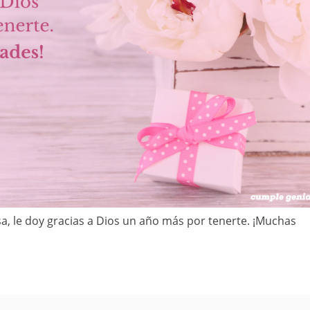
a, le doy gracias a Dios un año más por tenerte. ¡Muchas