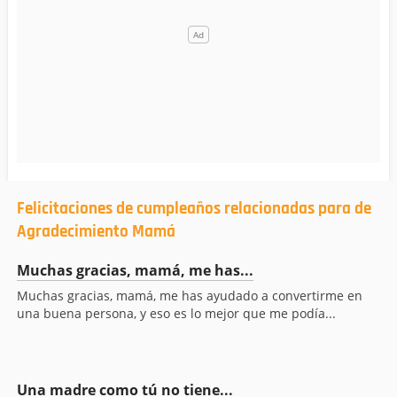
Felicitaciones de cumpleaños relacionadas para de
Agradecimiento Mamá
Muchas gracias, mamá, me has...
Muchas gracias, mamá, me has ayudado a convertirme en
una buena persona, y eso es lo mejor que me podía...
Una madre como tú no tiene...