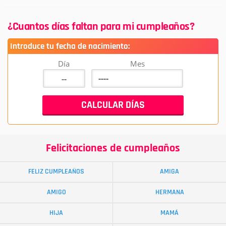
¿Cuantos días faltan para mi cumpleaños?
Introduce tu fecha de nacimiento:
Día
Mes
Felicitaciones de cumpleaños
FELIZ CUMPLEAÑOS
AMIGA
AMIGO
HERMANA
HIJA
MAMÁ