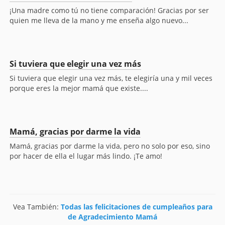
¡Una madre como tú no tiene comparación! Gracias por ser
quien me lleva de la mano y me enseña algo nuevo...
Si tuviera que elegir una vez más
Si tuviera que elegir una vez más, te elegiría una y mil veces
porque eres la mejor mamá que existe....
Mamá, gracias por darme la vida
Mamá, gracias por darme la vida, pero no solo por eso, sino
por hacer de ella el lugar más lindo. ¡Te amo!
Vea También:
Todas las felicitaciones de cumpleaños para
de Agradecimiento Mamá