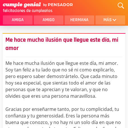
felicitaciones de cumpleaños
AMIGA
AMIGO
HERMANA
MÁS
MAMA
AMOR
Me hace mucha ilusión que llegue este día, mi
CRISTIANOS
PRIMA
amor
SOBRINA
HIJA
Me hace mucha ilusión que llegue este día, mi amor.
HERMANO
HIJO
Soy tan feliz a tu lado que no sé ni como explicarlo,
pero espero saber demostrártelo. Que cada minuto
NOVIA
ESPOSO
hoy sea especial, que sientas todo el amor de las
personas que te aprecian y te valoran, y que no
PAPA
HOMBRE
olvides que eres una persona maravillosa.
TIA
CUÑADA
Gracias por enseñarme tanto, por tu complicidad, tu
ALGUIEN ESPECIAL
PRIMO
confianza y tu generosidad. Eres la persona más
buena que conozco, y no hay ni un solo día en que no
TODAS LAS CATEGORÍAS