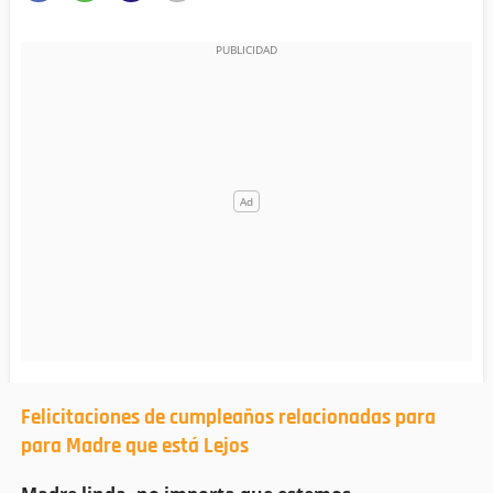
Felicitaciones de cumpleaños relacionadas para
para Madre que está Lejos