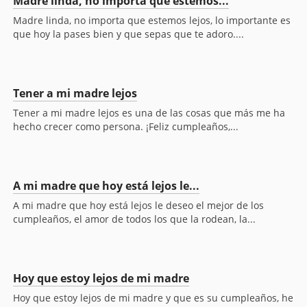
Madre linda, no importa que estemos...
Madre linda, no importa que estemos lejos, lo importante es
que hoy la pases bien y que sepas que te adoro....
Tener a mi madre lejos
Tener a mi madre lejos es una de las cosas que más me ha
hecho crecer como persona. ¡Feliz cumpleaños,...
A mi madre que hoy está lejos le...
A mi madre que hoy está lejos le deseo el mejor de los
cumpleaños, el amor de todos los que la rodean, la...
Hoy que estoy lejos de mi madre
Hoy que estoy lejos de mi madre y que es su cumpleaños, he