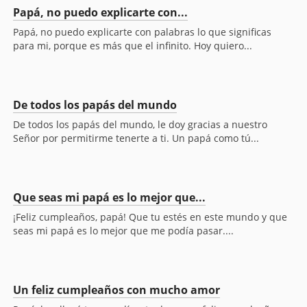
Papá, no puedo explicarte con...
Papá, no puedo explicarte con palabras lo que significas
para mi, porque es más que el infinito. Hoy quiero...
De todos los papás del mundo
De todos los papás del mundo, le doy gracias a nuestro
Señor por permitirme tenerte a ti. Un papá como tú...
Que seas mi papá es lo mejor que...
¡Feliz cumpleaños, papá! Que tu estés en este mundo y que
seas mi papá es lo mejor que me podía pasar....
Un feliz cumpleaños con mucho amor