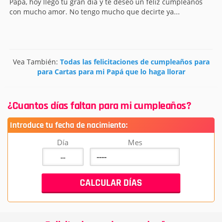
Papá, hoy llegó tu gran día y te deseo un feliz cumpleaños
con mucho amor. No tengo mucho que decirte ya...
Vea También:
Todas las felicitaciones de cumpleaños para
para Cartas para mi Papá que lo haga llorar
¿Cuantos días faltan para mi cumpleaños?
Introduce tu fecha de nacimiento:
Día
Mes