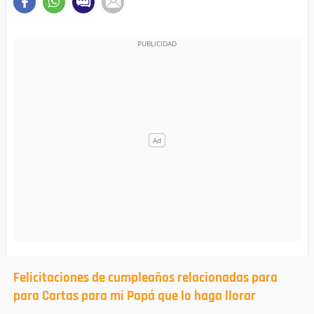
Felicitaciones de cumpleaños relacionadas para
para Cartas para mi Papá que lo haga llorar