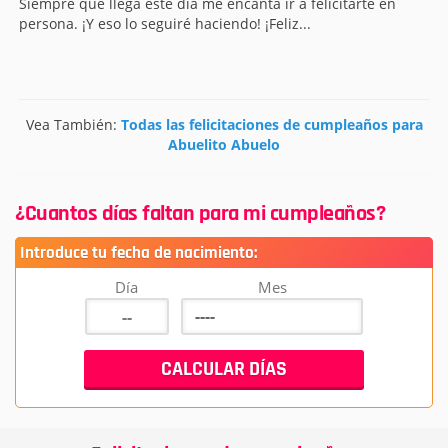
Siempre que llega este día me encanta ir a felicitarte en
persona. ¡Y eso lo seguiré haciendo! ¡Feliz...
Vea También:
Todas las felicitaciones de cumpleaños para
Abuelito Abuelo
¿Cuantos días faltan para mi cumpleaños?
Introduce tu fecha de nacimiento:
Día
Mes