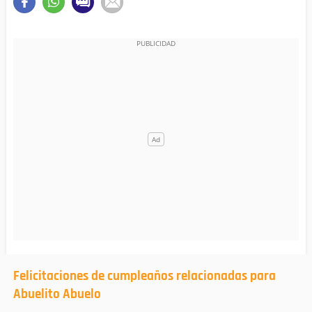
Felicitaciones de cumpleaños relacionadas para
Abuelito Abuelo