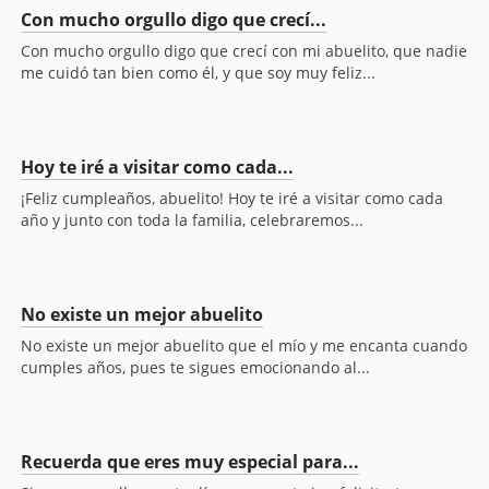
Con mucho orgullo digo que crecí...
Con mucho orgullo digo que crecí con mi abuelito, que nadie
me cuidó tan bien como él, y que soy muy feliz...
Hoy te iré a visitar como cada...
¡Feliz cumpleaños, abuelito! Hoy te iré a visitar como cada
año y junto con toda la familia, celebraremos...
No existe un mejor abuelito
No existe un mejor abuelito que el mío y me encanta cuando
cumples años, pues te sigues emocionando al...
Recuerda que eres muy especial para...