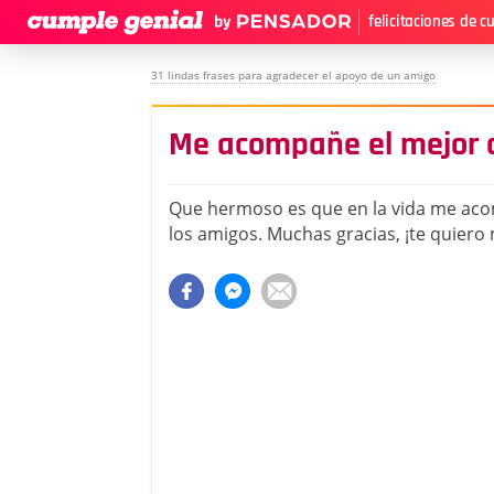
felicitaciones de 
31 lindas frases para agradecer el apoyo de un amigo
Me acompañe el mejor 
Que hermoso es que en la vida me aco
los amigos. Muchas gracias, ¡te quiero