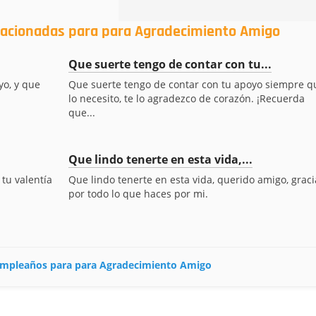
elacionadas para para Agradecimiento Amigo
Que suerte tengo de contar con tu...
yo, y que
Que suerte tengo de contar con tu apoyo siempre q
lo necesito, te lo agradezco de corazón. ¡Recuerda
que...
Que lindo tenerte en esta vida,...
 tu valentía
Que lindo tenerte en esta vida, querido amigo, graci
por todo lo que haces por mi.
 cumpleaños para para Agradecimiento Amigo