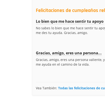
Felicitaciones de cumpleaños r
Lo bien que me hace sentir tu apoyo
No sabes lo bien que me hace sentir tu apo
me des tu ayuda. Gracias, amigo.
Gracias, amigo, eres una persona...
Gracias, amigo, eres una persona valiente, y
me ayuda en el camino de la vida.
Vea También:
Todas las felicitaciones de