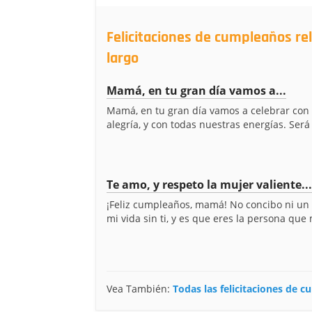
Felicitaciones de cumpleaños r
largo
Mamá, en tu gran día vamos a...
Mamá, en tu gran día vamos a celebrar con
alegría, y con todas nuestras energías. Será 
Te amo, y respeto la mujer valiente...
¡Feliz cumpleaños, mamá! No concibo ni un 
mi vida sin ti, y es que eres la persona que
Vea También:
Todas las felicitaciones de