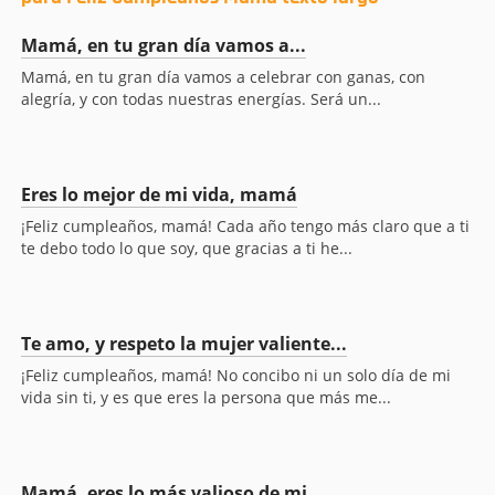
Mamá, en tu gran día vamos a...
Mamá, en tu gran día vamos a celebrar con ganas, con
alegría, y con todas nuestras energías. Será un...
Eres lo mejor de mi vida, mamá
¡Feliz cumpleaños, mamá! Cada año tengo más claro que a ti
te debo todo lo que soy, que gracias a ti he...
Te amo, y respeto la mujer valiente...
¡Feliz cumpleaños, mamá! No concibo ni un solo día de mi
vida sin ti, y es que eres la persona que más me...
Mamá, eres lo más valioso de mi...