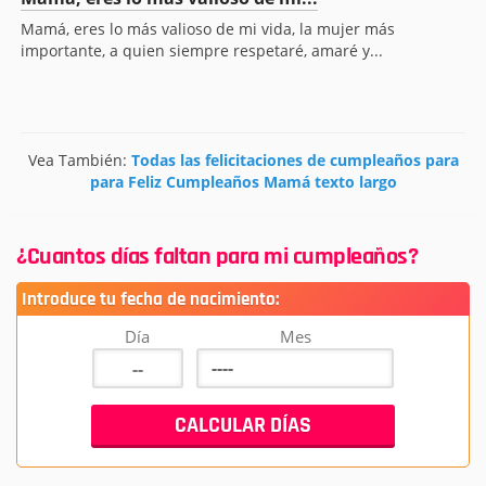
Mamá, eres lo más valioso de mi vida, la mujer más
importante, a quien siempre respetaré, amaré y...
Vea También:
Todas las felicitaciones de cumpleaños para
para Feliz Cumpleaños Mamá texto largo
¿Cuantos días faltan para mi cumpleaños?
Introduce tu fecha de nacimiento:
Día
Mes