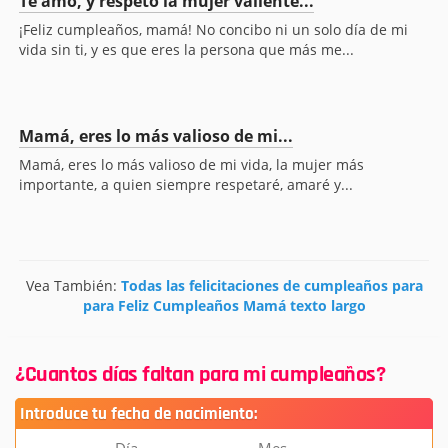
Te amo, y respeto la mujer valiente...
¡Feliz cumpleaños, mamá! No concibo ni un solo día de mi
vida sin ti, y es que eres la persona que más me...
Mamá, eres lo más valioso de mi...
Mamá, eres lo más valioso de mi vida, la mujer más
importante, a quien siempre respetaré, amaré y...
Vea También:
Todas las felicitaciones de cumpleaños para
para Feliz Cumpleaños Mamá texto largo
¿Cuantos días faltan para mi cumpleaños?
Introduce tu fecha de nacimiento: