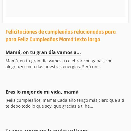
Felicitaciones de cumpleaños relacionadas para
para Feliz Cumpleaños Mamá texto largo
Mamá, en tu gran día vamos a...
Mamá, en tu gran día vamos a celebrar con ganas, con
alegría, y con todas nuestras energías. Será un...
Eres lo mejor de mi vida, mamá
¡Feliz cumpleaños, mamá! Cada año tengo más claro que a ti
te debo todo lo que soy, que gracias a ti he...