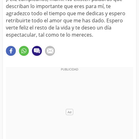
describan lo importante que eres para mí, te
agradezco todo el tiempo que me dedicas y espero
retribuirte todo el amor que me has dado. Espero
verte feliz el resto de la vida y te deseo un día
espectacular, tal como te lo mereces.