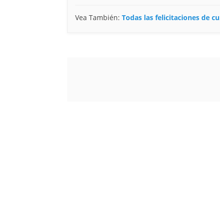
Vea También:
Todas las felicitaciones de