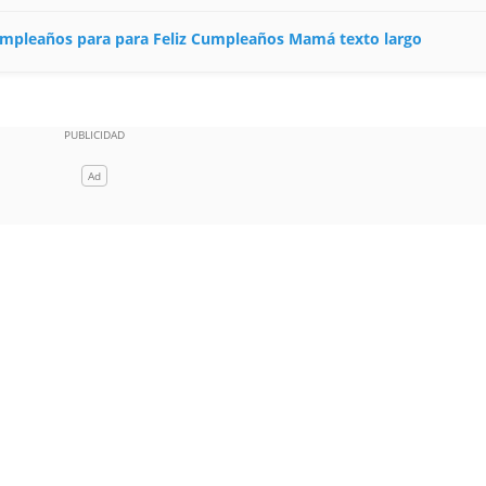
 cumpleaños para para Feliz Cumpleaños Mamá texto largo