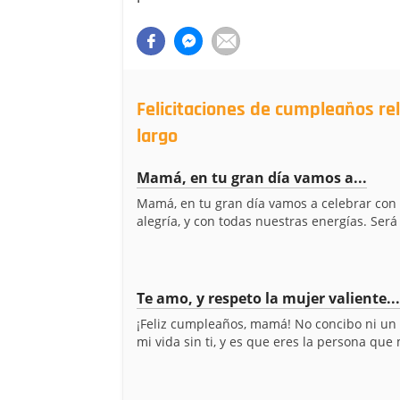
Felicitaciones de cumpleaños r
largo
Mamá, en tu gran día vamos a...
Mamá, en tu gran día vamos a celebrar con
alegría, y con todas nuestras energías. Será 
Te amo, y respeto la mujer valiente...
¡Feliz cumpleaños, mamá! No concibo ni un 
mi vida sin ti, y es que eres la persona que