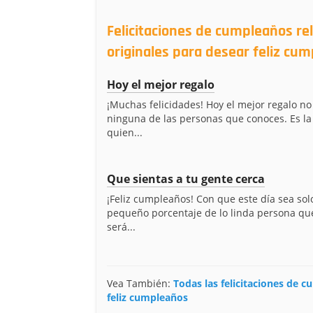
Felicitaciones de cumpleaños rel
originales para desear feliz cu
Hoy el mejor regalo
¡Muchas felicidades! Hoy el mejor regalo no 
ninguna de las personas que conoces. Es la
quien...
Que sientas a tu gente cerca
¡Feliz cumpleaños! Con que este día sea sol
pequeño porcentaje de lo linda persona que
será...
Vea También:
Todas las felicitaciones de c
feliz cumpleaños