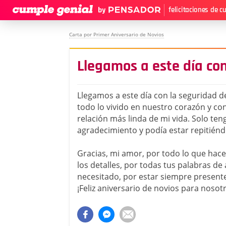
felicitaciones de 
Carta por Primer Aniversario de Novios
Llegamos a este día co
Llegamos a este día con la seguridad 
todo lo vivido en nuestro corazón y con
relación más linda de mi vida. Solo te
agradecimiento y podía estar repitiénd
Gracias, mi amor, por todo lo que hace
los detalles, por todas tus palabras de
necesitado, por estar siempre presente,
¡Feliz aniversario de novios para nosotr