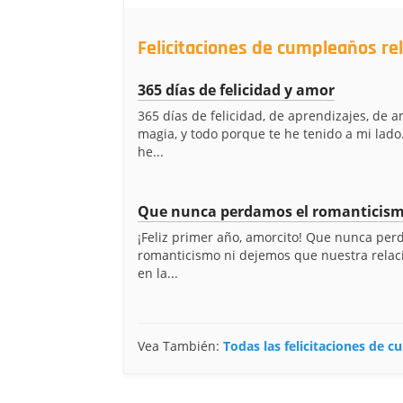
Felicitaciones de cumpleaños re
365 días de felicidad y amor
365 días de felicidad, de aprendizajes, de 
magia, y todo porque te he tenido a mi lado
he...
Que nunca perdamos el romanticis
¡Feliz primer año, amorcito! Que nunca per
romanticismo ni dejemos que nuestra relac
en la...
Vea También:
Todas las felicitaciones de 