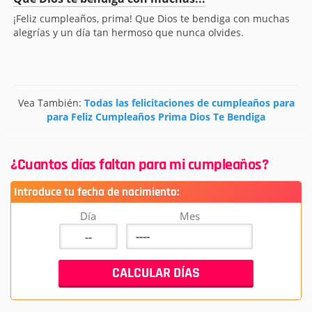
¡Feliz cumpleaños, prima! Que Dios te bendiga con muchas
alegrías y un día tan hermoso que nunca olvides.
Vea También:
Todas las felicitaciones de cumpleaños para
para Feliz Cumpleaños Prima Dios Te Bendiga
¿Cuantos días faltan para mi cumpleaños?
Introduce tu fecha de nacimiento:
Día
Mes