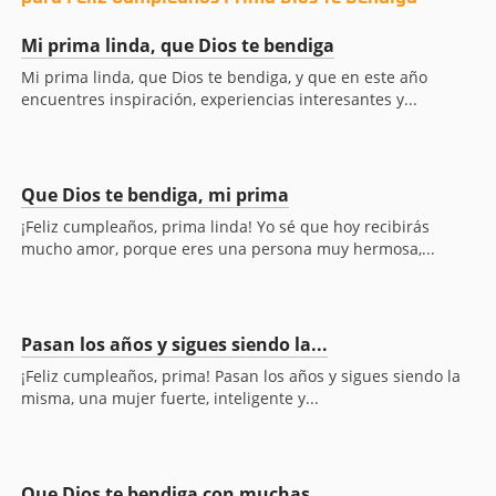
Mi prima linda, que Dios te bendiga
Mi prima linda, que Dios te bendiga, y que en este año
encuentres inspiración, experiencias interesantes y...
Que Dios te bendiga, mi prima
¡Feliz cumpleaños, prima linda! Yo sé que hoy recibirás
mucho amor, porque eres una persona muy hermosa,...
Pasan los años y sigues siendo la...
¡Feliz cumpleaños, prima! Pasan los años y sigues siendo la
misma, una mujer fuerte, inteligente y...
Que Dios te bendiga con muchas...