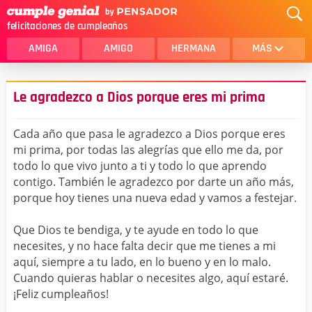
felicitaciones de cumpleaños
AMIGA
AMIGO
HERMANA
MÁS
MAMA
AMOR
Le agradezco a Dios porque eres mi prima
CRISTIANOS
PRIMA
Cada año que pasa le agradezco a Dios porque eres
SOBRINA
HIJA
mi prima, por todas las alegrías que ello me da, por
todo lo que vivo junto a ti y todo lo que aprendo
HERMANO
HIJO
contigo. También le agradezco por darte un año más,
NOVIA
ESPOSO
porque hoy tienes una nueva edad y vamos a festejar.
PAPA
HOMBRE
Que Dios te bendiga, y te ayude en todo lo que
necesites, y no hace falta decir que me tienes a mi
TIA
CUÑADA
aquí, siempre a tu lado, en lo bueno y en lo malo.
Cuando quieras hablar o necesites algo, aquí estaré.
ALGUIEN ESPECIAL
PRIMO
¡Feliz cumpleaños!
TODAS LAS CATEGORÍAS