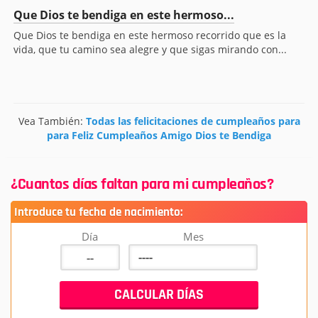
Que Dios te bendiga en este hermoso...
Que Dios te bendiga en este hermoso recorrido que es la
vida, que tu camino sea alegre y que sigas mirando con...
Vea También:
Todas las felicitaciones de cumpleaños para
para Feliz Cumpleaños Amigo Dios te Bendiga
¿Cuantos días faltan para mi cumpleaños?
Introduce tu fecha de nacimiento:
Día
Mes