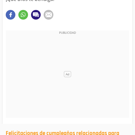
Felicitaciones de cumpleaños relacionadas para