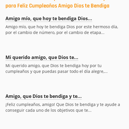
para Feliz Cumpleaños Amigo Dios te Bendiga
Amigo mío, que hoy te bendiga Dios...
Amigo mío, que hoy te bendiga Dios por este hermoso día,
por el cambio de número, por el cambio de etapa...
Mi querido amigo, que Dios te...
Mi querido amigo, que Dios te bendiga hoy por tu
cumpleaños y que puedas pasar todo el día alegre,...
Amigo, que Dios te bendiga y te...
¡Feliz cumpleaños, amigo! Que Dios te bendiga y te ayude a
conseguir cada uno de los objetivos que te...