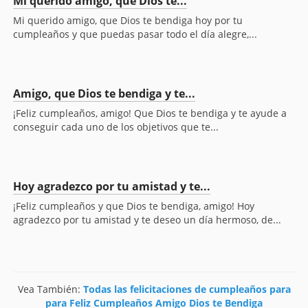
Mi querido amigo, que Dios te...
Mi querido amigo, que Dios te bendiga hoy por tu
cumpleaños y que puedas pasar todo el día alegre,...
Amigo, que Dios te bendiga y te...
¡Feliz cumpleaños, amigo! Que Dios te bendiga y te ayude a
conseguir cada uno de los objetivos que te...
Hoy agradezco por tu amistad y te...
¡Feliz cumpleaños y que Dios te bendiga, amigo! Hoy
agradezco por tu amistad y te deseo un día hermoso, de...
Vea También:
Todas las felicitaciones de cumpleaños para
para Feliz Cumpleaños Amigo Dios te Bendiga