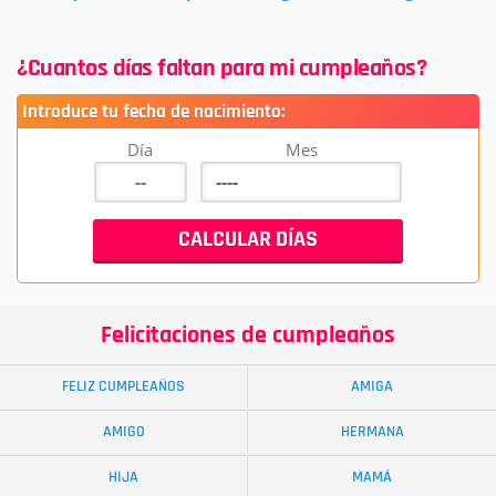
¿Cuantos días faltan para mi cumpleaños?
Introduce tu fecha de nacimiento:
Día
Mes
Felicitaciones de cumpleaños
FELIZ CUMPLEAÑOS
AMIGA
AMIGO
HERMANA
HIJA
MAMÁ