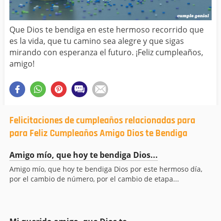
Que Dios te bendiga en este hermoso recorrido que
es la vida, que tu camino sea alegre y que sigas
mirando con esperanza el futuro. ¡Feliz cumpleaños,
amigo!
Felicitaciones de cumpleaños relacionadas para
para Feliz Cumpleaños Amigo Dios te Bendiga
Amigo mío, que hoy te bendiga Dios...
Amigo mío, que hoy te bendiga Dios por este hermoso día,
por el cambio de número, por el cambio de etapa...