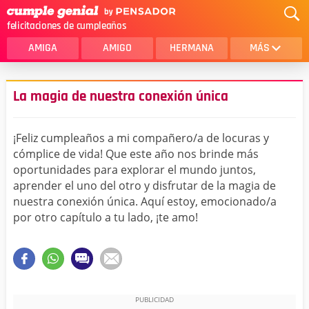
felicitaciones de cumpleaños
AMIGA
AMIGO
HERMANA
MÁS
MAMA
AMOR
La magia de nuestra conexión única
CRISTIANOS
PRIMA
¡Feliz cumpleaños a mi compañero/a de locuras y
SOBRINA
HIJA
cómplice de vida! Que este año nos brinde más
HERMANO
HIJO
oportunidades para explorar el mundo juntos,
aprender el uno del otro y disfrutar de la magia de
NOVIA
ESPOSO
nuestra conexión única. Aquí estoy, emocionado/a
por otro capítulo a tu lado, ¡te amo!
PAPA
HOMBRE
TIA
CUÑADA
ALGUIEN ESPECIAL
PRIMO
TODAS LAS CATEGORÍAS