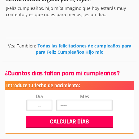
¡Feliz cumpleaños, hijo mío! Imagino que hoy estarás muy
contento y es que no es para menos, ¡es un día...
Vea También:
Todas las felicitaciones de cumpleaños para
para Feliz Cumpleaños Hijo mío
¿Cuantos días faltan para mi cumpleaños?
Introduce tu fecha de nacimiento:
Día
Mes