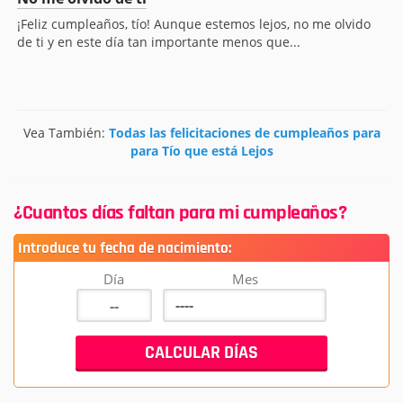
¡Feliz cumpleaños, tío! Aunque estemos lejos, no me olvido
de ti y en este día tan importante menos que...
Vea También:
Todas las felicitaciones de cumpleaños para
para Tío que está Lejos
¿Cuantos días faltan para mi cumpleaños?
Introduce tu fecha de nacimiento:
Día
Mes