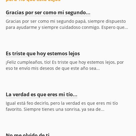
Gracias por ser como mi segundo...
Gracias por ser como mi segundo papá, siempre dispuesto
para ayudarme y siempre cuidadoso conmigo. Espero que...
Es triste que hoy estemos lejos
¡Feliz cumpleaños, tío! Es triste que hoy estemos lejos, por
eso te envío mis deseos de que este año sea...
La verdad es que eres mi tío...
Igual está feo decirlo, pero la verdad es que eres mi tío
favorito. Siempre tienes una sonrisa, ya sea de...
No me olvido de ti