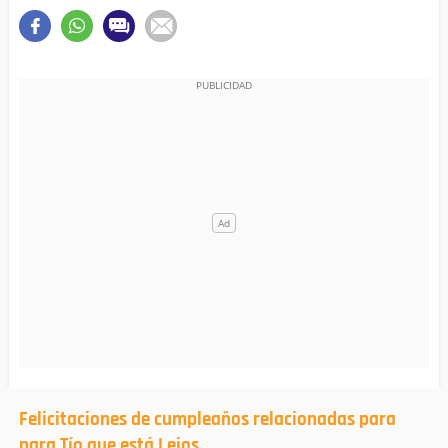
Felicitaciones de cumpleaños relacionadas para
para Tío que está Lejos