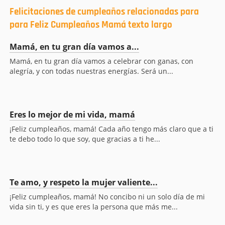
Felicitaciones de cumpleaños relacionadas para
para Feliz Cumpleaños Mamá texto largo
Mamá, en tu gran día vamos a...
Mamá, en tu gran día vamos a celebrar con ganas, con
alegría, y con todas nuestras energías. Será un...
Eres lo mejor de mi vida, mamá
¡Feliz cumpleaños, mamá! Cada año tengo más claro que a ti
te debo todo lo que soy, que gracias a ti he...
Te amo, y respeto la mujer valiente...
¡Feliz cumpleaños, mamá! No concibo ni un solo día de mi
vida sin ti, y es que eres la persona que más me...