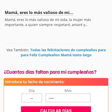
Mamá, eres lo más valioso de mi...
Mamá, eres lo más valioso de mi vida, la mujer más
importante, a quien siempre respetaré, amaré y...
Vea También:
Todas las felicitaciones de cumpleaños para
para Feliz Cumpleaños Mamá texto largo
¿Cuantos días faltan para mi cumpleaños?
Introduce tu fecha de nacimiento:
Día
Mes