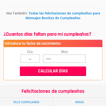
Vea También:
Todas las felicitaciones de cumpleaños para
Mensajes Bonitos de Cumpleaños
¿Cuantos días faltan para mi cumpleaños?
Introduce tu fecha de nacimiento:
Día
Mes
Felicitaciones de cumpleaños
FELIZ CUMPLEAÑOS
AMIGA