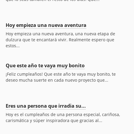
Hoy empieza una nueva aventura
Hoy empieza una nueva aventura, una nueva etapa de
dulzura que te encantará vivir. Realmente espero que
estos...
Que este año te vaya muy bonito
¡Feliz cumpleaños! Que este año te vaya muy bonito, te
deseo mucha suerte en cada nuevo proyecto que...
Eres una persona que irradia su...
Hoy es el cumpleaños de una persona especial, cariñosa,
carismática y súper inspiradora que gracias al...