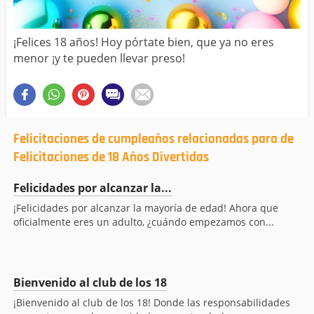
¡Felices 18 años! Hoy pórtate bien, que ya no eres
menor ¡y te pueden llevar preso!
Felicitaciones de cumpleaños relacionadas para de
Felicitaciones de 18 Años Divertidas
Felicidades por alcanzar la...
¡Felicidades por alcanzar la mayoría de edad! Ahora que
oficialmente eres un adulto, ¿cuándo empezamos con...
Bienvenido al club de los 18
¡Bienvenido al club de los 18! Donde las responsabilidades