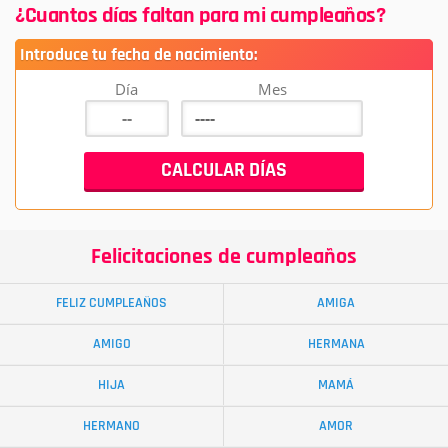
¿Cuantos días faltan para mi cumpleaños?
Introduce tu fecha de nacimiento:
Día
Mes
Felicitaciones de cumpleaños
FELIZ CUMPLEAÑOS
AMIGA
AMIGO
HERMANA
HIJA
MAMÁ
HERMANO
AMOR