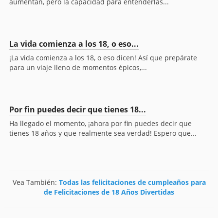
aumentan, pero la capacidad para entenderlas...
La vida comienza a los 18, o eso...
¡La vida comienza a los 18, o eso dicen! Así que prepárate
para un viaje lleno de momentos épicos,...
Por fin puedes decir que tienes 18...
Ha llegado el momento, ¡ahora por fin puedes decir que
tienes 18 años y que realmente sea verdad! Espero que...
Vea También:
Todas las felicitaciones de cumpleaños para
de Felicitaciones de 18 Años Divertidas