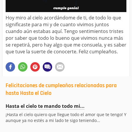
Hoy miro al cielo acordándome de ti, de todo lo que
significaste para mi y de cuanto vivimos juntos
cuando aún estabas aquí. Tengo sentimientos tristes
por saber que todo lo bueno que vivimos nunca más
se repetirá, pero hay algo que me consuela, y es saber
que tuve la suerte de conocerte. Feliz cumpleaños.
Felicitaciones de cumpleaños relacionadas para
hasta Hasta el Cielo
Hasta el cielo te mando todo mi...
¡Hasta el cielo quiero que llegue todo el amor que te tengo! Y
aunque ya no estés a mi lado te sigo teniendo...