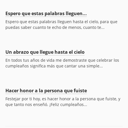
Espero que estas palabras lleguen...
Espero que estas palabras lleguen hasta el cielo, para que
puedas saber cuanto te echo de menos, cuanto te...
Un abrazo que llegue hasta el cielo
En todos tus años de vida me demostraste que celebrar los
cumpleaños significa más que cantar una simple...
Hacer honor a la persona que fuiste
Festejar por ti hoy, es hacer honor a la persona que fuiste, y
que tanto nos enseñó. ¡Feliz cumpleaños...