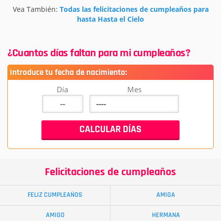
Vea También:
Todas las felicitaciones de cumpleaños para
hasta Hasta el Cielo
¿Cuantos días faltan para mi cumpleaños?
Introduce tu fecha de nacimiento:
Día
Mes
Felicitaciones de cumpleaños
FELIZ CUMPLEAÑOS
AMIGA
AMIGO
HERMANA