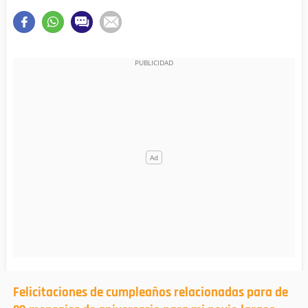
Felicitaciones de cumpleaños relacionadas para de