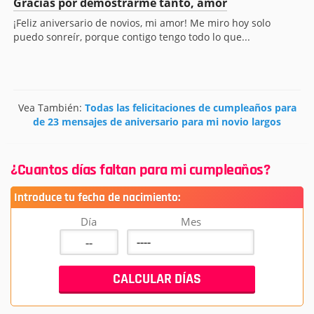
Gracias por demostrarme tanto, amor
¡Feliz aniversario de novios, mi amor! Me miro hoy solo
puedo sonreír, porque contigo tengo todo lo que...
Vea También:
Todas las felicitaciones de cumpleaños para
de 23 mensajes de aniversario para mi novio largos
¿Cuantos días faltan para mi cumpleaños?
Introduce tu fecha de nacimiento:
Día
Mes