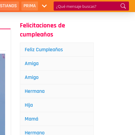
ISTIANOS
PRIMA
Felicitaciones de
cumpleaños
Feliz Cumpleaños
Amiga
Amigo
Hermana
Hija
Mamá
Hermano