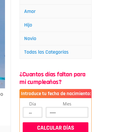
Amor
Hijo
Novio
Todas las Categorías
¿Cuantos días faltan para
mi cumpleaños?
Introduce tu fecha de nacimiento:
so
Día
Mes