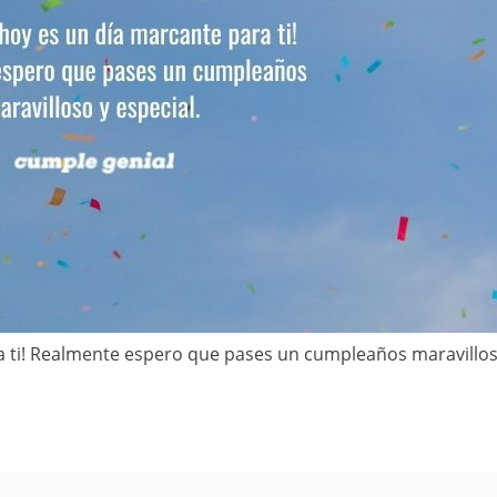
ara ti! Realmente espero que pases un cumpleaños maravillo