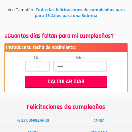
Vea También:
Todas las felicitaciones de cumpleaños para
para 15 Años para una Sobrina
¿Cuantos días faltan para mi cumpleaños?
Introduce tu fecha de nacimiento:
Día
Mes
Felicitaciones de cumpleaños
FELIZ CUMPLEAÑOS
AMIGA