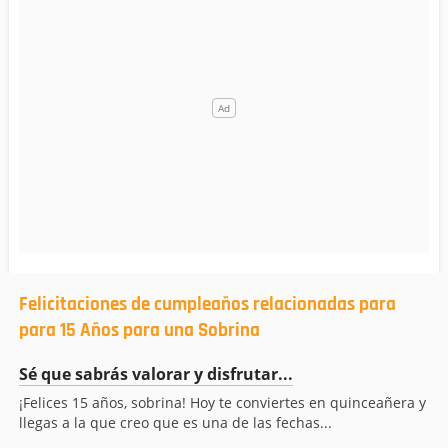
Felicitaciones de cumpleaños relacionadas para
para 15 Años para una Sobrina
Sé que sabrás valorar y disfrutar...
¡Felices 15 años, sobrina! Hoy te conviertes en quinceañera y
llegas a la que creo que es una de las fechas...