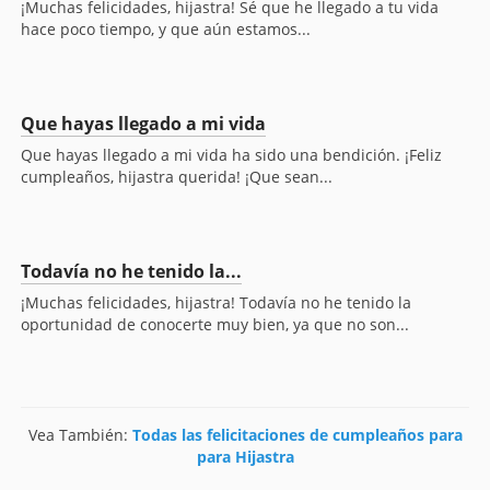
¡Muchas felicidades, hijastra! Sé que he llegado a tu vida
hace poco tiempo, y que aún estamos...
Que hayas llegado a mi vida
Que hayas llegado a mi vida ha sido una bendición. ¡Feliz
cumpleaños, hijastra querida! ¡Que sean...
Todavía no he tenido la...
¡Muchas felicidades, hijastra! Todavía no he tenido la
oportunidad de conocerte muy bien, ya que no son...
Vea También:
Todas las felicitaciones de cumpleaños para
para Hijastra