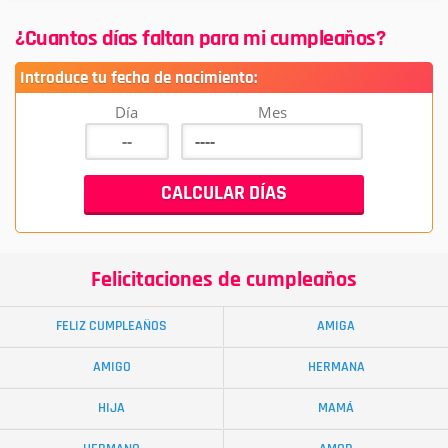
¿Cuantos días faltan para mi cumpleaños?
Introduce tu fecha de nacimiento:
Día
Mes
Felicitaciones de cumpleaños
FELIZ CUMPLEAÑOS
AMIGA
AMIGO
HERMANA
HIJA
MAMÁ