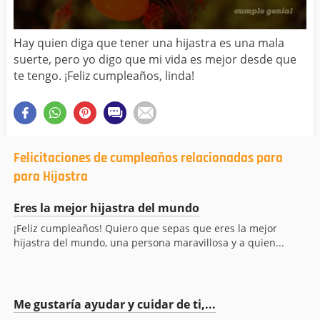
Hay quien diga que tener una hijastra es una mala
suerte, pero yo digo que mi vida es mejor desde que
te tengo. ¡Feliz cumpleaños, linda!
Felicitaciones de cumpleaños relacionadas para
para Hijastra
Eres la mejor hijastra del mundo
¡Feliz cumpleaños! Quiero que sepas que eres la mejor
hijastra del mundo, una persona maravillosa y a quien...
Me gustaría ayudar y cuidar de ti,...