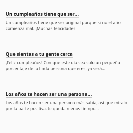
Un cumpleaños tiene que ser...
Un cumpleaños tiene que ser original porque si no el año
comienza mal. ¡Muchas felicidades!
Que sientas a tu gente cerca
¡Feliz cumpleaños! Con que este día sea solo un pequeño
porcentaje de lo linda persona que eres, ya será...
Los años te hacen ser una persona...
Los años te hacen ser una persona más sabia, así que míralo
por la parte positiva, te queda menos tiempo...