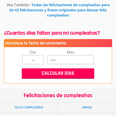
Vea También:
Todas las felicitaciones de cumpleaños para
de 43 felicitaciones y frases originales para desear feliz
cumpleaños
¿Cuantos días faltan para mi cumpleaños?
Introduce tu fecha de nacimiento:
Día
Mes
Felicitaciones de cumpleaños
FELIZ CUMPLEAÑOS
AMIGA