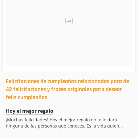
Felicitaciones de cumpleaños relacionadas para de
43 felicitaciones y frases originales para desear
feliz cumpleaños
Hoy el mejor regalo
¡Muchas felicidades! Hoy el mejor regalo no te lo dará
ninguna de las personas que conoces. Es la vida quien...