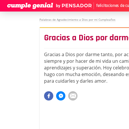
felicitaciones de 
Palabras de Agradecimiento a Dios por mi Cumpleaños
Gracias a Dios por darm
Gracias a Dios por darme tanto, por
siempre y por hacer de mi vida un cam
aprendizajes y superación. Hoy celebr
hago con mucha emoción, deseando es
para cuidarles y darles amor.