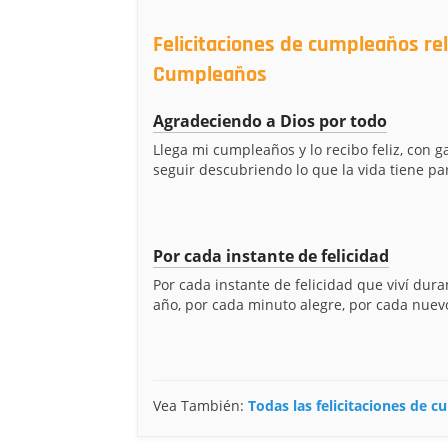
Felicitaciones de cumpleaños re
Cumpleaños
Agradeciendo a Dios por todo
Llega mi cumpleaños y lo recibo feliz, con 
seguir descubriendo lo que la vida tiene par
Por cada instante de felicidad
Por cada instante de felicidad que viví dura
año, por cada minuto alegre, por cada nuevo
Vea También:
Todas las felicitaciones de