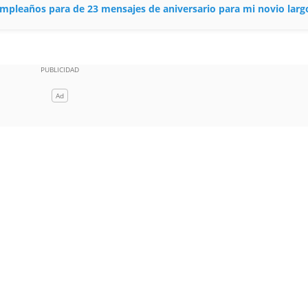
cumpleaños para de 23 mensajes de aniversario para mi novio larg