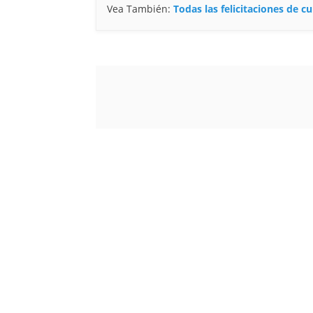
Vea También:
Todas las felicitaciones de 