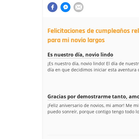
Felicitaciones de cumpleaños re
para mi novio largos
Es nuestro día, novio lindo
¡Es nuestro día, novio lindo! El día de nuest
día en que decidimos iniciar esta aventura 
Gracias por demostrarme tanto, am
¡Feliz aniversario de novios, mi amor! Me mi
puedo sonreír, porque contigo tengo todo lo