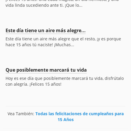
vida linda sucediendo ante ti. ¡Que lo...
Este día tiene un aire más alegre...
Este día tiene un aire más alegre que el resto, ¡y es porque
hace 15 años tú naciste! ¡Muchas...
Que posiblemente marcará tu vida
Hoy es ese día que posiblemente marcará tu vida, disfrútalo
con alegría. ¡Felices 15 años!
Vea También:
Todas las felicitaciones de cumpleaños para
15 Años