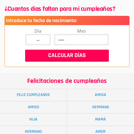
¿Cuantos días faltan para mi cumpleaños?
Introduce tu fecha de nacimiento:
Día
Mes
Felicitaciones de cumpleaños
FELIZ CUMPLEAÑOS
AMIGA
AMIGO
HERMANA
HIJA
MAMÁ
HERMANO
AMOR