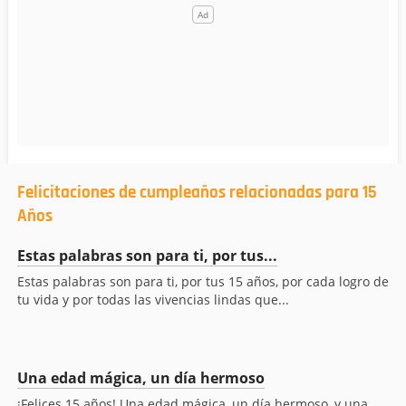
Felicitaciones de cumpleaños relacionadas para 15
Años
Estas palabras son para ti, por tus...
Estas palabras son para ti, por tus 15 años, por cada logro de
tu vida y por todas las vivencias lindas que...
Una edad mágica, un día hermoso
¡Felices 15 años! Una edad mágica, un día hermoso, y una