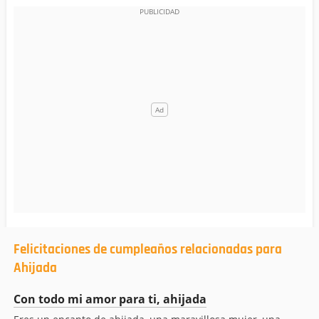
Felicitaciones de cumpleaños relacionadas para
Ahijada
Con todo mi amor para ti, ahijada