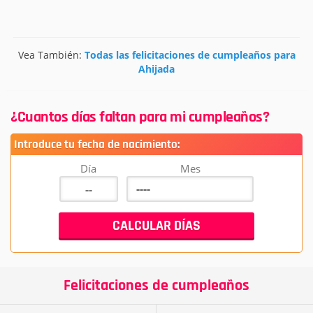
Vea También:
Todas las felicitaciones de cumpleaños para
Ahijada
¿Cuantos días faltan para mi cumpleaños?
Introduce tu fecha de nacimiento:
Día
Mes
Felicitaciones de cumpleaños