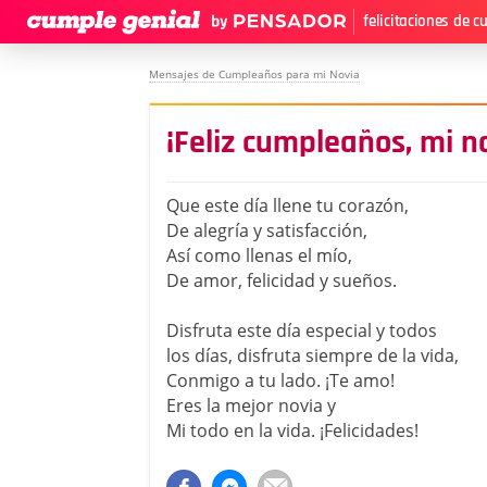
felicitaciones de 
Mensajes de Cumpleaños para mi Novia
¡Feliz cumpleaños, mi n
Que este día llene tu corazón,
De alegría y satisfacción,
Así como llenas el mío,
De amor, felicidad y sueños.
Disfruta este día especial y todos
los días, disfruta siempre de la vida,
Conmigo a tu lado. ¡Te amo!
Eres la mejor novia y
Mi todo en la vida. ¡Felicidades!