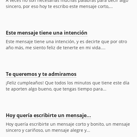
A veces no son necesarias muchas palabras para decir algo
sincero, por eso hoy te escribo este mensaje corto,...
Este mensaje tiene una intención
Este mensaje tiene una intención, y es decirte que por otro
año más, me siento feliz de tenerte en mi vida....
Te queremos y te admiramos
¡Feliz cumpleaños! Que todos los minutos que tiene este día
te aporten algo bueno, que tengas tiempo para...
Hoy quería escribirte un mensaje...
Hoy quería escribirte un mensaje corto y bonito, un mensaje
sincero y cariñoso, un mensaje alegre y...