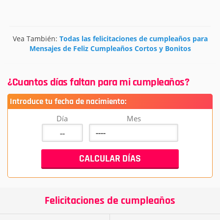
Vea También:
Todas las felicitaciones de cumpleaños para
Mensajes de Feliz Cumpleaños Cortos y Bonitos
¿Cuantos días faltan para mi cumpleaños?
Introduce tu fecha de nacimiento:
Día
Mes
Felicitaciones de cumpleaños