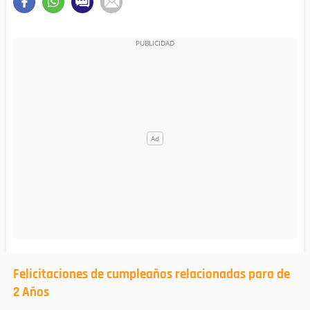
Felicitaciones de cumpleaños relacionadas para de
2 Años