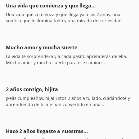
Una vida que comienza y que llega...
Una vida que comienza y que llega ya a los 2 años, una
sonrisa que lo ilumina todo y una mirada de curiosidad...
Mucho amor y mucha suerte
La vida te sorprenderá y a cada pasito aprenderás de ella.
Mucho amor y mucha suerte para ese camino....
2 años contigo, hijita
¡Feliz cumpleaños, hija! Estos 2 años a tu lado, cuidándote y
aprendiendo de ti, me han convertido en una...
Hace 2 años llegaste a nuestras...