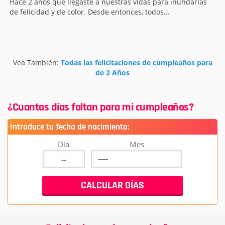
Hace 2 años que llegaste a nuestras vidas para inundarlas
de felicidad y de color. Desde entonces, todos...
Vea También:
Todas las felicitaciones de cumpleaños para
de 2 Años
¿Cuantos días faltan para mi cumpleaños?
Introduce tu fecha de nacimiento:
Día
Mes