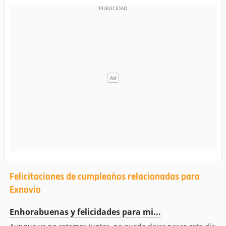
Felicitaciones de cumpleaños relacionadas para
Exnovio
Enhorabuenas y felicidades para mi...