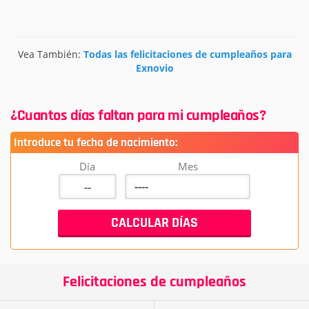
Vea También:
Todas las felicitaciones de cumpleaños para
Exnovio
¿Cuantos días faltan para mi cumpleaños?
Introduce tu fecha de nacimiento:
Día
Mes
Felicitaciones de cumpleaños